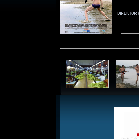
DIREKTOR 